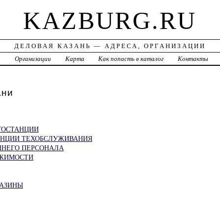
KAZBURG.RU
ДЕЛОВАЯ КАЗАНЬ — АДРЕСА, ОРГАНИЗАЦИИ
а
Организации
Карта
Как попасть в каталог
Контакты
ани
ТОСТАНЦИИ
АНЦИИ ТЕХОБСЛУЖИВАНИЯ
НЕГО ПЕРСОНАЛА
ИЖИМОСТИ
ГАЗИНЫ