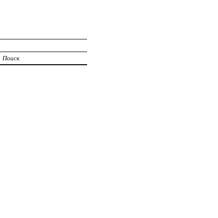
Поиск