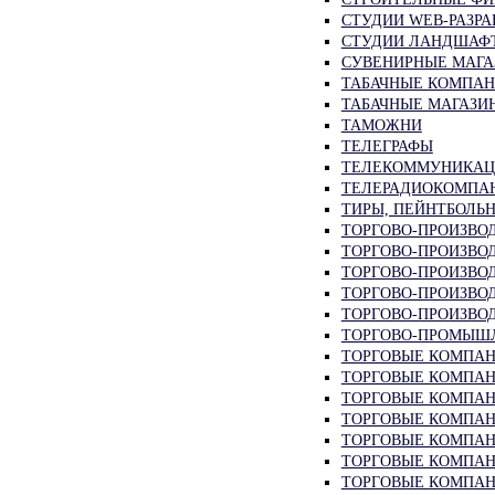
СТУДИИ WEB-РАЗРА
СТУДИИ ЛАНДШАФ
СУВЕНИРНЫЕ МАГ
ТАБАЧНЫЕ КОМПА
ТАБАЧНЫЕ МАГАЗИ
ТАМОЖНИ
ТЕЛЕГРАФЫ
ТЕЛЕКОММУНИКАЦ
ТЕЛЕРАДИОКОМПА
ТИРЫ, ПЕЙНТБОЛЬ
ТОРГОВО-ПРОИЗВО
ТОРГОВО-ПРОИЗВО
ТОРГОВО-ПРОИЗВО
ТОРГОВО-ПРОИЗВО
ТОРГОВО-ПРОИЗВО
ТОРГОВО-ПРОМЫШ
ТОРГОВЫЕ КОМПАН
ТОРГОВЫЕ КОМПАНИ
ТОРГОВЫЕ КОМПАН
ТОРГОВЫЕ КОМПАН
ТОРГОВЫЕ КОМПАН
ТОРГОВЫЕ КОМПАН
ТОРГОВЫЕ КОМПАН