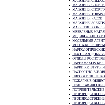
МАГАЗИНЫ СПЕЦО
МАГАЗИНЫ СПОРТИ
МАГАЗИНЫ СПОРТТ
МАГАЗИНЫ ТОВАРО
МАГАЗИНЫ ЧАСОВ
МАГАЗИНЫ ЭЛЕКТР
МАРКЕТИНГОВЫЕ, 
МЕБЕЛЬНЫЕ МАГАЗ
МЕДИКО-САНИТАРН
МОДЕЛЬНЫЕ АГЕНТ
МОНТАЖНЫЕ ФИРМЫ
НАРКОЛОГИЧЕСКИЕ
НЕФТЕГАЗОДОБЫВ
ОТДЕЛЫ РОСПОТРЕ
ПАРИКМАХЕРСКИЕ
ПАРКИ КУЛЬТУРЫ 
ПАСПОРТНО-ВИЗОВ
ПИВОВАРЕННЫЕ К
ПОЖАРНЫЕ ОБЩЕС
ПОЛИГРАФИЧЕСКИЕ
ПОТРЕБИТЕЛЬСКИЕ
ПРОИЗВОДСТВЕННЫ
ПРОИЗВОДСТВЕННЫ
ПРОИЗВОДСТВЕННЫ