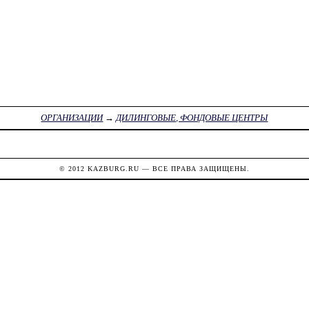
ОРГАНИЗАЦИИ
→
ДИЛИНГОВЫЕ, ФОНДОВЫЕ ЦЕНТРЫ
© 2012
KAZBURG.RU
— ВСЕ ПРАВА ЗАЩИЩЕНЫ.