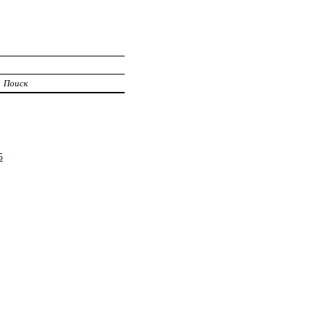
Поиск
5