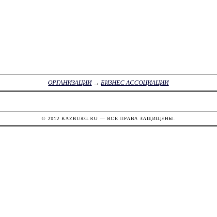
ОРГАНИЗАЦИИ
→
БИЗНЕС АССОЦИАЦИИ
© 2012
KAZBURG.RU
— ВСЕ ПРАВА ЗАЩИЩЕНЫ.