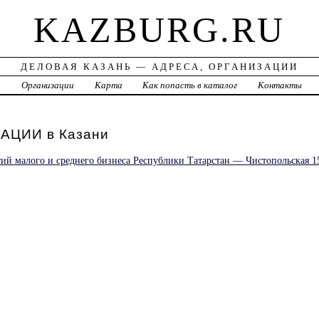
KAZBURG.RU
ДЕЛОВАЯ КАЗАНЬ — АДРЕСА, ОРГАНИЗАЦИИ
а
Организации
Карта
Как попасть в каталог
Контакты
ЦИИ в Казани
ий малого и среднего бизнеса Республики Татарстан — Чистопольская 1