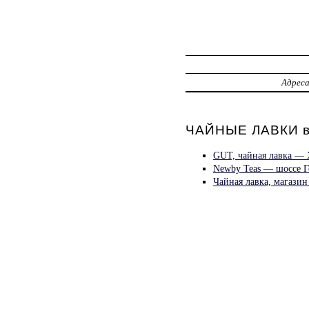
Адрес
ЧАЙНЫЕ ЛАВКИ в
GUT, чайная лавка — 
Newby Teas — шоссе Г
Чайная лавка, магазин