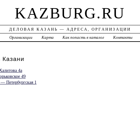
KAZBURG.RU
ДЕЛОВАЯ КАЗАНЬ — АДРЕСА, ОРГАНИЗАЦИИ
а
Организации
Карта
Как попасть в каталог
Контакты
 Казани
Халитова 4а
орьковское 49
 — Петербургская 1