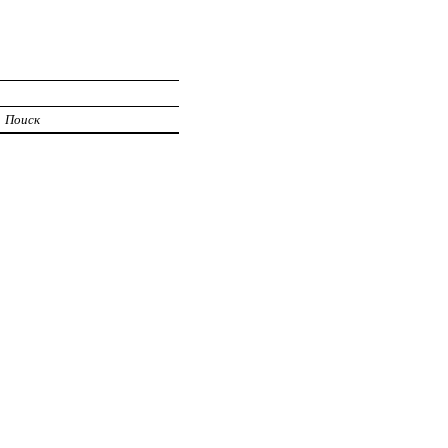
Поиск