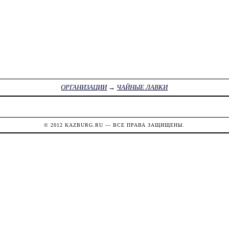
ОРГАНИЗАЦИИ
→
ЧАЙНЫЕ ЛАВКИ
© 2012
KAZBURG.RU
— ВСЕ ПРАВА ЗАЩИЩЕНЫ.