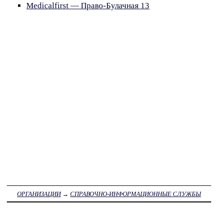
Medicalfirst — Право-Булачная 13
ОРГАНИЗАЦИИ
→
СПРАВОЧНО-ИНФОРМАЦИОННЫЕ СЛУЖБЫ