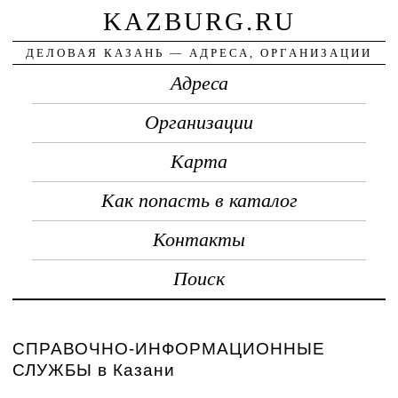
KAZBURG.RU
ДЕЛОВАЯ КАЗАНЬ — АДРЕСА, ОРГАНИЗАЦИИ
Адреса
Организации
Карта
Как попасть в каталог
Контакты
Поиск
СПРАВОЧНО-ИНФОРМАЦИОННЫЕ
СЛУЖБЫ в Казани