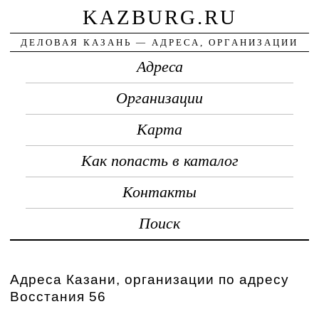
KAZBURG.RU
ДЕЛОВАЯ КАЗАНЬ — АДРЕСА, ОРГАНИЗАЦИИ
Адреса
Организации
Карта
Как попасть в каталог
Контакты
Поиск
Адреса Казани, организации по адресу
Восстания 56