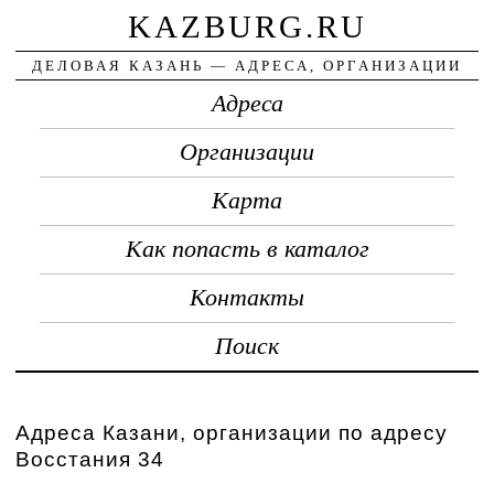
KAZBURG.RU
ДЕЛОВАЯ КАЗАНЬ — АДРЕСА, ОРГАНИЗАЦИИ
Адреса
Организации
Карта
Как попасть в каталог
Контакты
Поиск
Адреса Казани, организации по адресу
Восстания 34