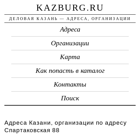
KAZBURG.RU
ДЕЛОВАЯ КАЗАНЬ — АДРЕСА, ОРГАНИЗАЦИИ
Адреса
Организации
Карта
Как попасть в каталог
Контакты
Поиск
Адреса Казани, организации по адресу
Спартаковская 88