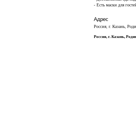
- Есть маски для госте
Адрес
Россия, г. Казань, Род
Россия, г. Казань, Роди