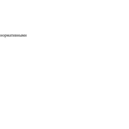
ми нормативными