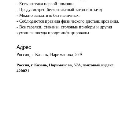
- Есть аптечка первой помощи.
- Предусмотрен бесконтактный заезд и отъезд.
- Можно заплатить без наличных.
- Соблюдаются правила физического дистанцирования.
- Все тарелки, стаканы, столовые приборы и другая
кухонная посуда продезинфицированы.
Адрес
Россия, г. Казань, Нариманова, 57А
Россия, г. Казань, Нариманова, 57А, почтовый индекс
420021