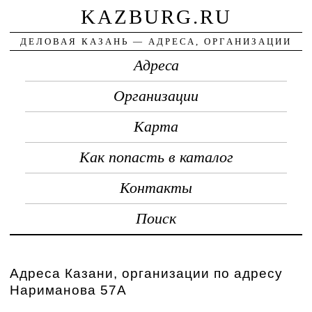
KAZBURG.RU
ДЕЛОВАЯ КАЗАНЬ — АДРЕСА, ОРГАНИЗАЦИИ
Адреса
Организации
Карта
Как попасть в каталог
Контакты
Поиск
Адреса Казани, организации по адресу
Нариманова 57А