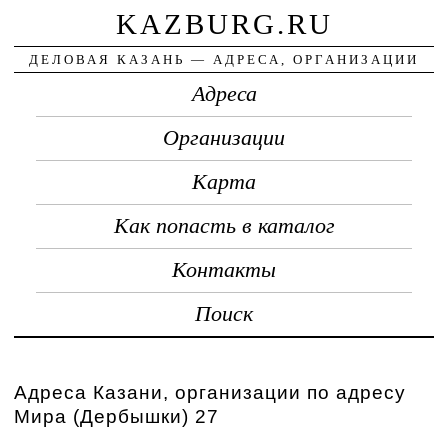
KAZBURG.RU
ДЕЛОВАЯ КАЗАНЬ — АДРЕСА, ОРГАНИЗАЦИИ
Адреса
Организации
Карта
Как попасть в каталог
Контакты
Поиск
Адреса Казани, организации по адресу
Мира (Дербышки) 27