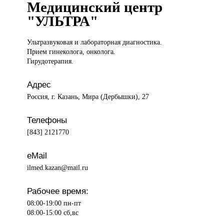
Медицинский центр
"УЛЬТРА"
Ультразвуковая и
лабораторная диагностика.
Прием гинеколога, онколога.
Гирудотерапия.
Адрес
Россия, г. Казань, Мира (Дербышки), 27
Телефоны
[843] 2121770
eMail
ilmed.kazan@mail.ru
Рабочее время:
08:00-19:00 пн-пт
08:00-15:00 сб,вс