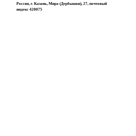
Россия, г. Казань, Мира (Дербышки), 27, почтовый
индекс 420075