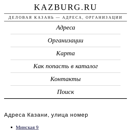
KAZBURG.RU
ДЕЛОВАЯ КАЗАНЬ — АДРЕСА, ОРГАНИЗАЦИИ
Адреса
Организации
Карта
Как попасть в каталог
Контакты
Поиск
Адреса Казани, улица номер
Минская 9