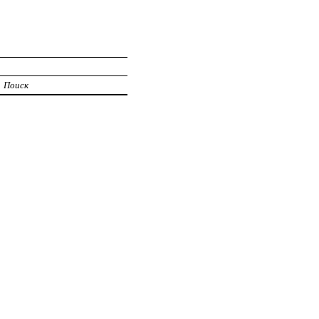
Поиск