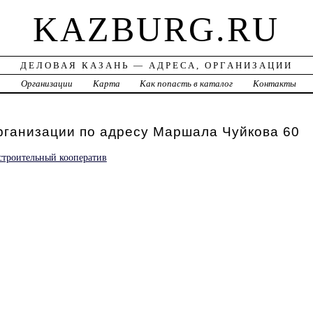
KAZBURG.RU
ДЕЛОВАЯ КАЗАНЬ — АДРЕСА, ОРГАНИЗАЦИИ
а
Организации
Карта
Как попасть в каталог
Контакты
рганизации по адресу Маршала Чуйкова 60
строительный кооператив