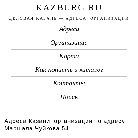
KAZBURG.RU
ДЕЛОВАЯ КАЗАНЬ — АДРЕСА, ОРГАНИЗАЦИИ
Адреса
Организации
Карта
Как попасть в каталог
Контакты
Поиск
Адреса Казани, организации по адресу
Маршала Чуйкова 54