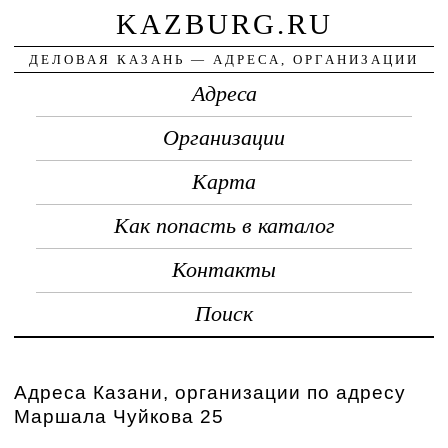
KAZBURG.RU
ДЕЛОВАЯ КАЗАНЬ — АДРЕСА, ОРГАНИЗАЦИИ
Адреса
Организации
Карта
Как попасть в каталог
Контакты
Поиск
Адреса Казани, организации по адресу
Маршала Чуйкова 25