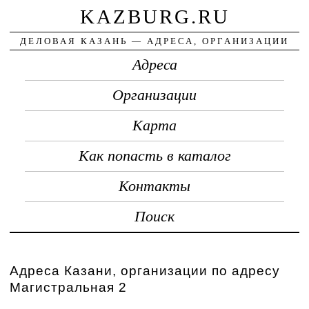
KAZBURG.RU
ДЕЛОВАЯ КАЗАНЬ — АДРЕСА, ОРГАНИЗАЦИИ
Адреса
Организации
Карта
Как попасть в каталог
Контакты
Поиск
Адреса Казани, организации по адресу
Магистральная 2