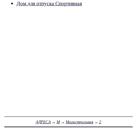
Дом для отпуска Спортивная
АДРЕСА
→
М
→
Магистральная
→
2