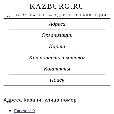
KAZBURG.RU
ДЕЛОВАЯ КАЗАНЬ — АДРЕСА, ОРГАНИЗАЦИИ
Адреса
Организации
Карта
Как попасть в каталог
Контакты
Поиск
Адреса Казани, улица номер
Липатова 9