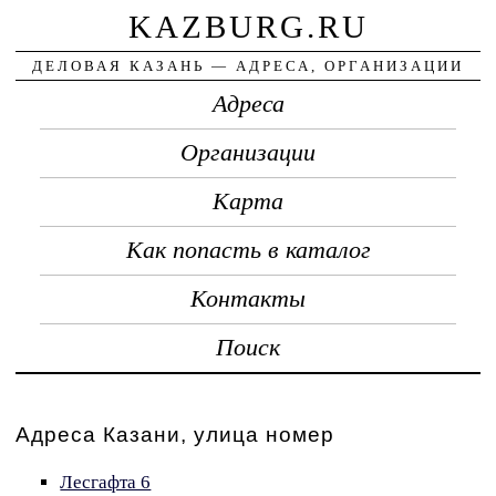
KAZBURG.RU
ДЕЛОВАЯ КАЗАНЬ — АДРЕСА, ОРГАНИЗАЦИИ
Адреса
Организации
Карта
Как попасть в каталог
Контакты
Поиск
Адреса Казани, улица номер
Лесгафта 6