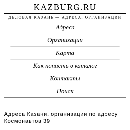
KAZBURG.RU
ДЕЛОВАЯ КАЗАНЬ — АДРЕСА, ОРГАНИЗАЦИИ
Адреса
Организации
Карта
Как попасть в каталог
Контакты
Поиск
Адреса Казани, организации по адресу
Космонавтов 39