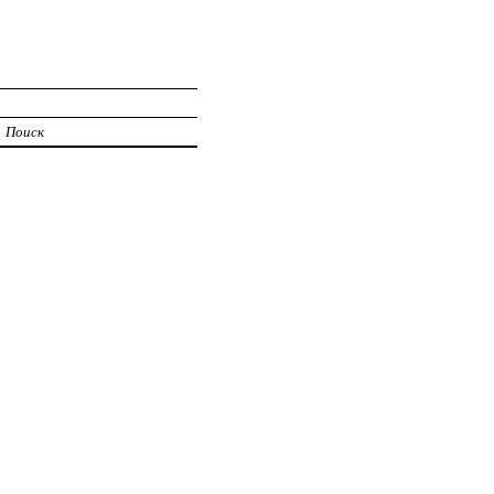
Поиск