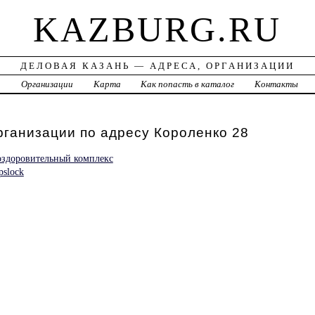
KAZBURG.RU
ДЕЛОВАЯ КАЗАНЬ — АДРЕСА, ОРГАНИЗАЦИИ
а
Организации
Карта
Как попасть в каталог
Контакты
рганизации по адресу Короленко 28
оздоровительный комплекс
pslock