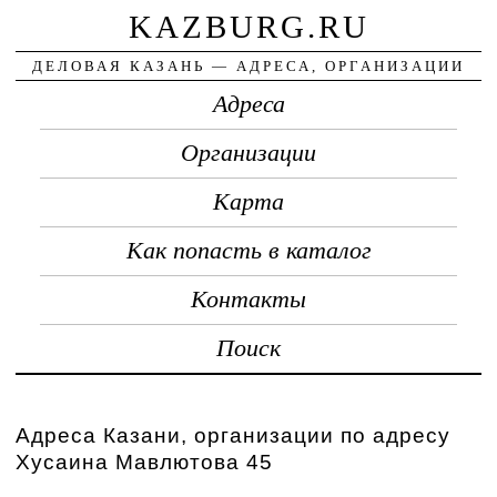
KAZBURG.RU
ДЕЛОВАЯ КАЗАНЬ — АДРЕСА, ОРГАНИЗАЦИИ
Адреса
Организации
Карта
Как попасть в каталог
Контакты
Поиск
Адреса Казани, организации по адресу
Хусаина Мавлютова 45