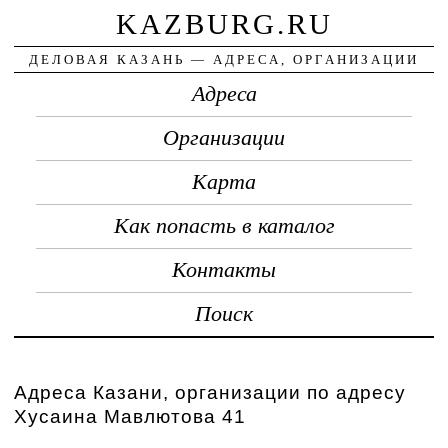
KAZBURG.RU
ДЕЛОВАЯ КАЗАНЬ — АДРЕСА, ОРГАНИЗАЦИИ
Адреса
Организации
Карта
Как попасть в каталог
Контакты
Поиск
Адреса Казани, организации по адресу
Хусаина Мавлютова 41