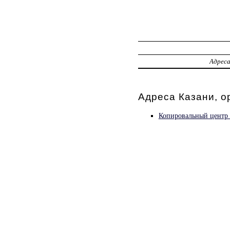
Адрес
Адреса Казани, о
Копировальный центр 