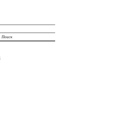
Поиск
8