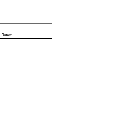
Поиск