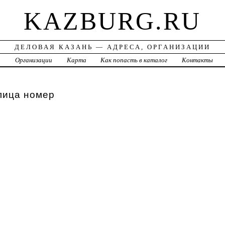
KAZBURG.RU
ДЕЛОВАЯ КАЗАНЬ — АДРЕСА, ОРГАНИЗАЦИИ
а
Организации
Карта
Как попасть в каталог
Контакты
лица номер