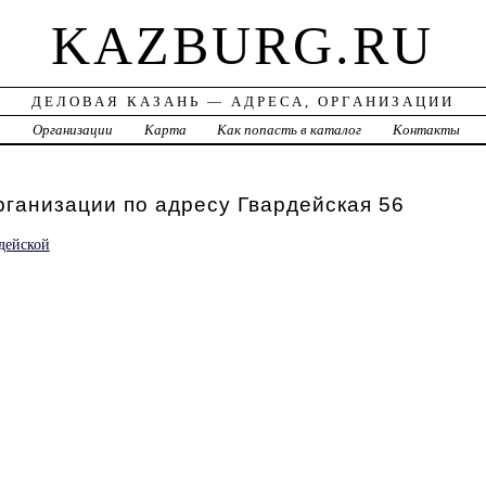
KAZBURG.RU
ДЕЛОВАЯ КАЗАНЬ — АДРЕСА, ОРГАНИЗАЦИИ
а
Организации
Карта
Как попасть в каталог
Контакты
рганизации по адресу Гвардейская 56
дейской