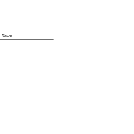
Поиск