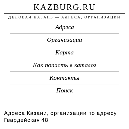
KAZBURG.RU
ДЕЛОВАЯ КАЗАНЬ — АДРЕСА, ОРГАНИЗАЦИИ
Адреса
Организации
Карта
Как попасть в каталог
Контакты
Поиск
Адреса Казани, организации по адресу
Гвардейская 48