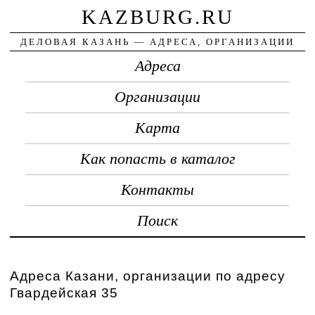
KAZBURG.RU
ДЕЛОВАЯ КАЗАНЬ — АДРЕСА, ОРГАНИЗАЦИИ
Адреса
Организации
Карта
Как попасть в каталог
Контакты
Поиск
Адреса Казани, организации по адресу
Гвардейская 35