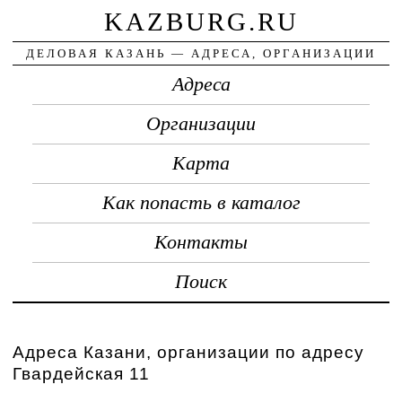
KAZBURG.RU
ДЕЛОВАЯ КАЗАНЬ — АДРЕСА, ОРГАНИЗАЦИИ
Адреса
Организации
Карта
Как попасть в каталог
Контакты
Поиск
Адреса Казани, организации по адресу
Гвардейская 11