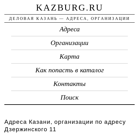
KAZBURG.RU
ДЕЛОВАЯ КАЗАНЬ — АДРЕСА, ОРГАНИЗАЦИИ
Адреса
Организации
Карта
Как попасть в каталог
Контакты
Поиск
Адреса Казани, организации по адресу
Дзержинского 11