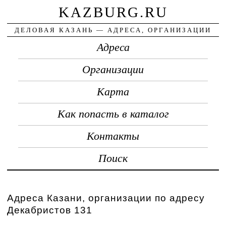
KAZBURG.RU
ДЕЛОВАЯ КАЗАНЬ — АДРЕСА, ОРГАНИЗАЦИИ
Адреса
Организации
Карта
Как попасть в каталог
Контакты
Поиск
Адреса Казани, организации по адресу
Декабристов 131