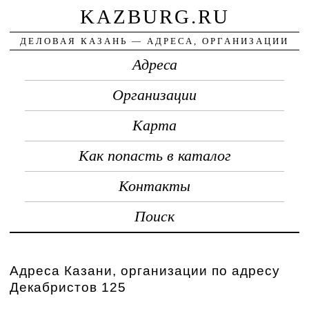
KAZBURG.RU
ДЕЛОВАЯ КАЗАНЬ — АДРЕСА, ОРГАНИЗАЦИИ
Адреса
Организации
Карта
Как попасть в каталог
Контакты
Поиск
Адреса Казани, организации по адресу
Декабристов 125