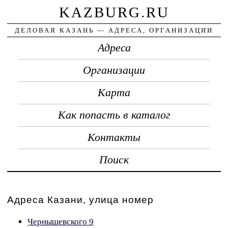
KAZBURG.RU
ДЕЛОВАЯ КАЗАНЬ — АДРЕСА, ОРГАНИЗАЦИИ
Адреса
Организации
Карта
Как попасть в каталог
Контакты
Поиск
Адреса Казани, улица номер
Чернышевского 9