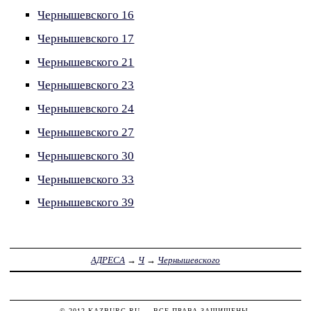
Чернышевского 16
Чернышевского 17
Чернышевского 21
Чернышевского 23
Чернышевского 24
Чернышевского 27
Чернышевского 30
Чернышевского 33
Чернышевского 39
АДРЕСА
→
Ч
→
Чернышевского
© 2012
KAZBURG.RU
— ВСЕ ПРАВА ЗАЩИЩЕНЫ.