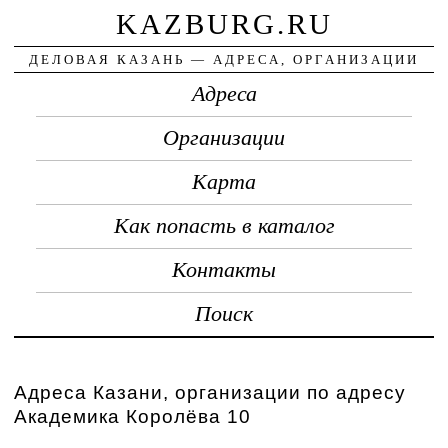
KAZBURG.RU
ДЕЛОВАЯ КАЗАНЬ — АДРЕСА, ОРГАНИЗАЦИИ
Адреса
Организации
Карта
Как попасть в каталог
Контакты
Поиск
Адреса Казани, организации по адресу
Академика Королёва 10