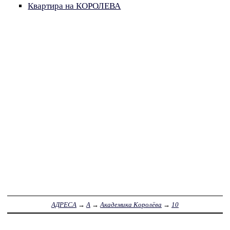
Квартира на КОРОЛЕВА
АДРЕСА
→
А
→
Академика Королёва
→
10