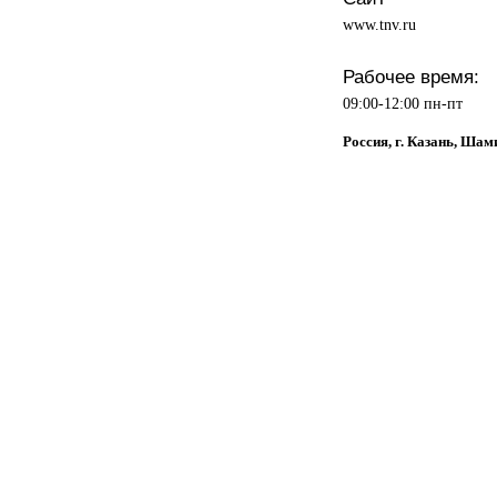
www.tnv.ru
Рабочее время:
09:00-12:00 пн-пт
Россия, г. Казань, Шам