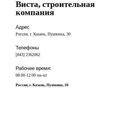
Виста, строительная
компания
Адрес
Россия, г. Казань, Пушкина, 30
Телефоны
[843] 2362062
Рабочее время:
08:00-12:00 пн-пт
Россия, г. Казань, Пушкина, 30