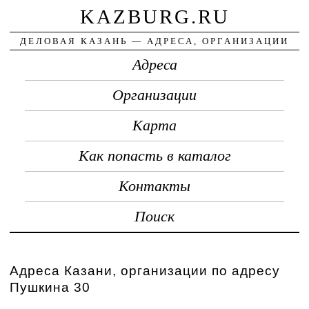
KAZBURG.RU
ДЕЛОВАЯ КАЗАНЬ — АДРЕСА, ОРГАНИЗАЦИИ
Адреса
Организации
Карта
Как попасть в каталог
Контакты
Поиск
Адреса Казани, организации по адресу
Пушкина 30