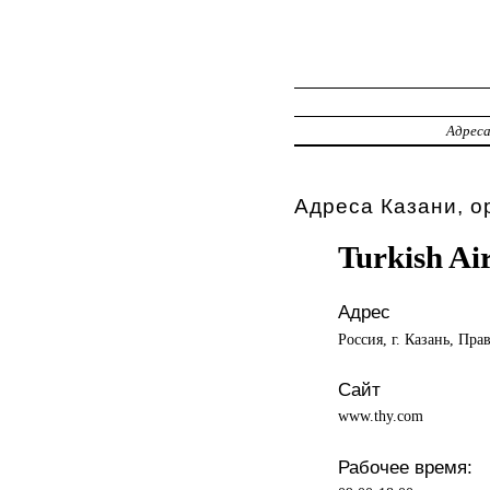
Адрес
Адреса Казани, о
Turkish Ai
Адрес
Россия, г. Казань, Пра
Сайт
www.thy.com
Рабочее время: