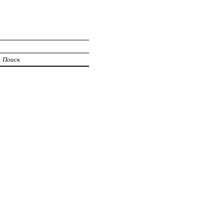
Поиск