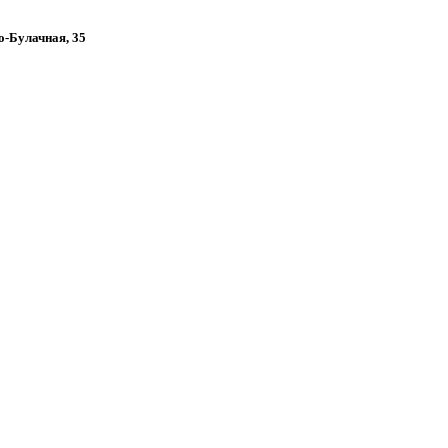
во-Булачная, 35