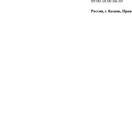
09:00-18:00 пн-пт
Россия, г. Казань, Пра