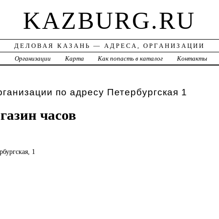
KAZBURG.RU
ДЕЛОВАЯ КАЗАНЬ — АДРЕСА, ОРГАНИЗАЦИИ
а
Организации
Карта
Как попасть в каталог
Контакты
рганизации по адресу Петербургская 1
агазин часов
рбургская, 1