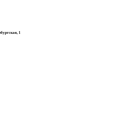
рбургская, 1