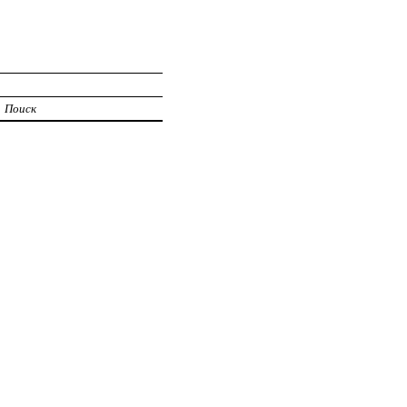
Поиск