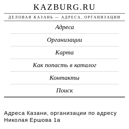
KAZBURG.RU
ДЕЛОВАЯ КАЗАНЬ — АДРЕСА, ОРГАНИЗАЦИИ
Адреса
Организации
Карта
Как попасть в каталог
Контакты
Поиск
Адреса Казани, организации по адресу
Николая Ершова 1а