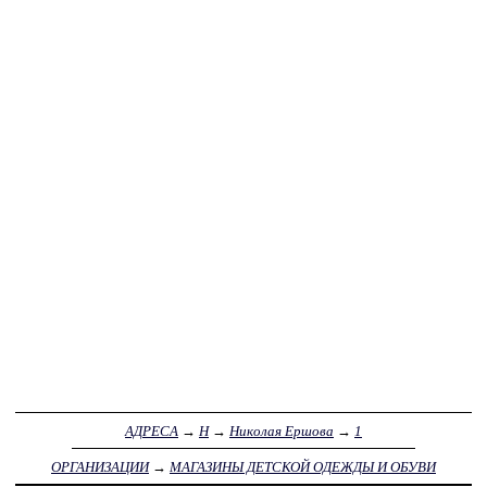
АДРЕСА
→
Н
→
Николая Ершова
→
1
ОРГАНИЗАЦИИ
→
МАГАЗИНЫ ДЕТСКОЙ ОДЕЖДЫ И ОБУВИ