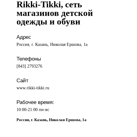
Rikki-Tikki, сеть
магазинов детской
одежды и обуви
Адрес
Россия, г. Казань, Николая Ершова, 1а
Телефоны
[843] 2793276
Сайт
www.rikki-tikki.ru
Рабочее время:
10:00-21:00 пн-вс
Россия, г. Казань, Николая Ершова, 1а