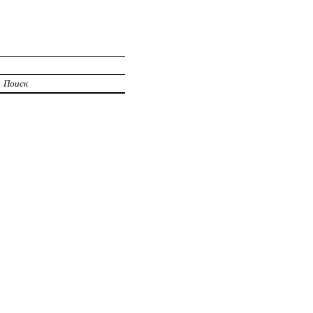
Поиск