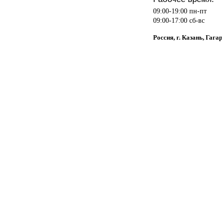
09:00-19:00 пн-пт
09:00-17:00 сб-вс
Россия, г. Казань, Гага