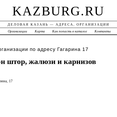
KAZBURG.RU
ДЕЛОВАЯ КАЗАНЬ — АДРЕСА, ОРГАНИЗАЦИИ
а
Организации
Карта
Как попасть в каталог
Контакты
рганизации по адресу Гагарина 17
он штор, жалюзи и карнизов
рина, 17