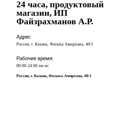
24 часа, продуктовый
магазин, ИП
Файзрахманов А.Р.
Адрес
Россия, г. Казань, Фатыха Амирхана, 40/1
Рабочее время:
00:00-24:00 пн-вс
Россия, г. Казань, Фатыха Амирхана, 40/1