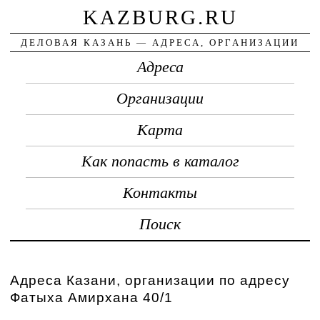
KAZBURG.RU
ДЕЛОВАЯ КАЗАНЬ — АДРЕСА, ОРГАНИЗАЦИИ
Адреса
Организации
Карта
Как попасть в каталог
Контакты
Поиск
Адреса Казани, организации по адресу
Фатыха Амирхана 40/1